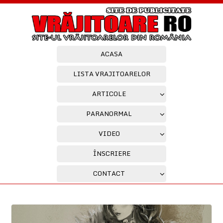
ACASA
LISTA VRAJITOARELOR
ARTICOLE
PARANORMAL
VIDEO
ÎNSCRIERE
CONTACT