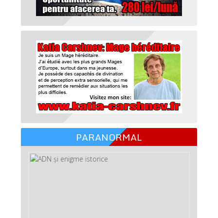
PARANORMAL