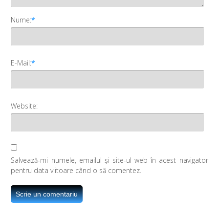
Nume:
*
E-Mail:
*
Website:
Salvează-mi numele, emailul și site-ul web în acest navigator
pentru data viitoare când o să comentez.