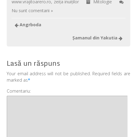
www.vrajitoarero.ro
,
zeiţa inuiţilor
Mitologie
Nu sunt comentarii »
Angrboda
Şamanul din Yakutia
Lasă un răspuns
Your email address will not be published. Required fields are
marked as
*
Comentariu: