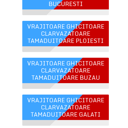
BUCURESTI
VRAJITOARE GHICITOARE
CLARVAZATOARE
TAMADUITOARE PLOIESTI
VRAJITOARE GHICITOARE
CLARVAZATOARE
TAMADUITOARE BUZAU
VRAJITOARE GHICITOARE
CLARVAZATOARE
TAMADUITOARE GALATI