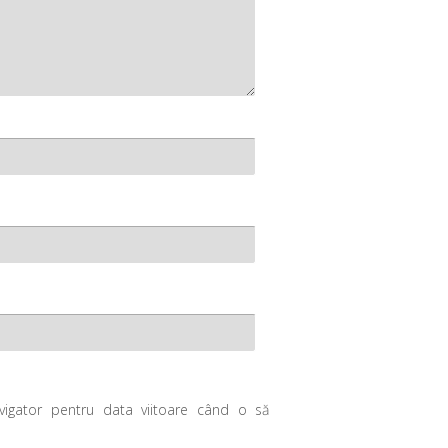
avigator pentru data viitoare când o să