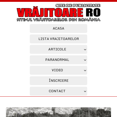
ACASA
LISTA VRAJITOARELOR
ARTICOLE
PARANORMAL
VIDEO
ÎNSCRIERE
CONTACT