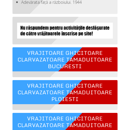
Adevărata față a războiului. 1944
VRAJITOARE GHICITOARE
CLARVAZATOARE TAMADUITOARE
BUCURESTI
VRAJITOARE GHICITOARE
CLARVAZATOARE TAMADUITOARE
PLOIESTI
VRAJITOARE GHICITOARE
CLARVAZATOARE TAMADUITOARE