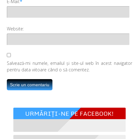
E-Mail:
*
Website:
Salvează-mi numele, emailul și site-ul web în acest navigator
pentru data viitoare când o să comentez.
URMĂRIȚI-NE PE FACEBOOK!