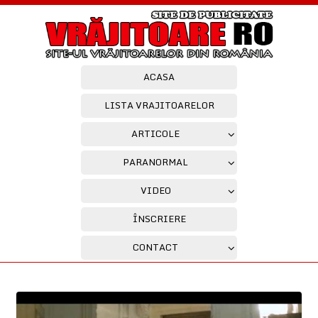
ACASA
LISTA VRAJITOARELOR
ARTICOLE
PARANORMAL
VIDEO
ÎNSCRIERE
CONTACT