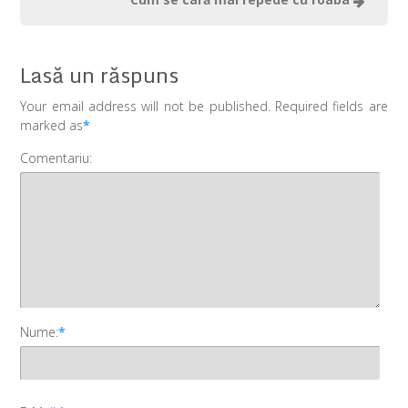
Lasă un răspuns
Your email address will not be published. Required fields are
marked as
*
Comentariu:
Nume:
*