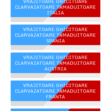
VRAJITOARE GHICITOARE
CLARVAZATOARE TAMADUITOARE
ITALIA
VRAJITOARE GHICITOARE
CLARVAZATOARE TAMADUITOARE
SPANIA
VRAJITOARE GHICITOARE
CLARVAZATOARE TAMADUITOARE
AUSTRIA
VRAJITOARE GHICITOARE
CLARVAZATOARE TAMADUITOARE
FRANTA