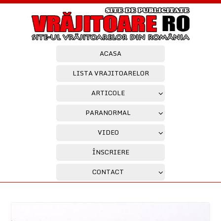
ACASA
LISTA VRAJITOARELOR
ARTICOLE
PARANORMAL
VIDEO
ÎNSCRIERE
CONTACT