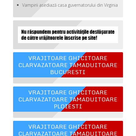
Vampirii asediază casa guvernatorului din Virginia
VRAJITOARE GHICITOARE
CLARVAZATOARE TAMADUITOARE
BUCURESTI
VRAJITOARE GHICITOARE
CLARVAZATOARE TAMADUITOARE
PLOIESTI
VRAJITOARE GHICITOARE
CLARVAZATOARE TAMADUITOARE