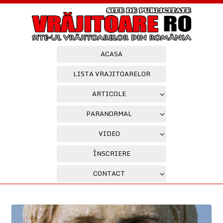
ACASA
LISTA VRAJITOARELOR
ARTICOLE
PARANORMAL
VIDEO
ÎNSCRIERE
CONTACT