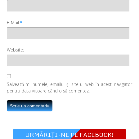
E-Mail:
*
Website:
Salvează-mi numele, emailul și site-ul web în acest navigator
pentru data viitoare când o să comentez.
URMĂRIȚI-NE PE FACEBOOK!