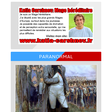
PARANORMAL