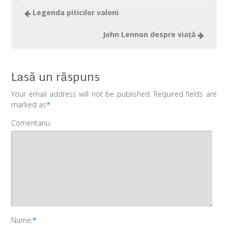
Legenda piticilor valoni
John Lennon despre viaţă
Lasă un răspuns
Your email address will not be published. Required fields are
marked as
*
Comentariu:
Nume:
*