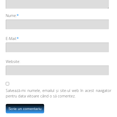
Nume:
*
E-Mail:
*
Website:
Salvează-mi numele, emailul și site-ul web în acest navigator
pentru data viitoare când o să comentez.