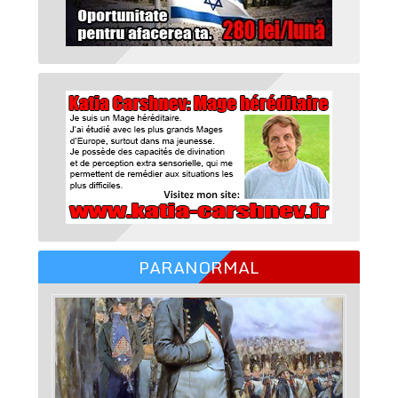
PARANORMAL