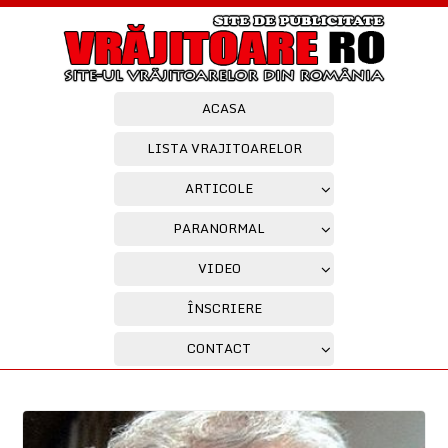
ACASA
LISTA VRAJITOARELOR
ARTICOLE
PARANORMAL
VIDEO
ÎNSCRIERE
CONTACT