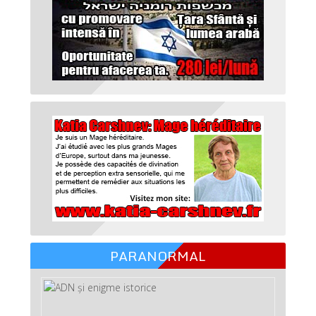
PARANORMAL