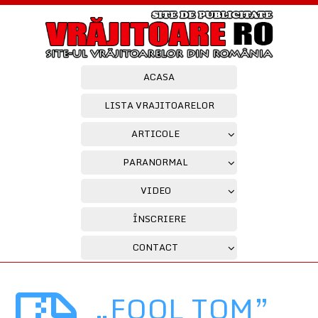
ACASA
LISTA VRAJITOARELOR
ARTICOLE
PARANORMAL
VIDEO
ÎNSCRIERE
CONTACT
„FOOL TOM”