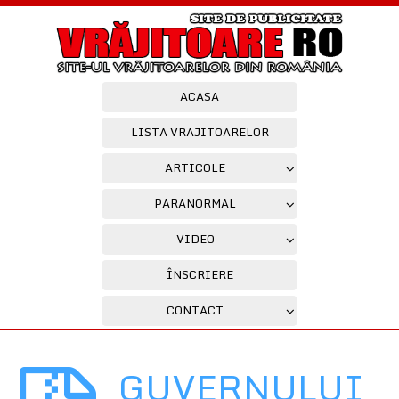
ACASA
LISTA VRAJITOARELOR
ARTICOLE
PARANORMAL
VIDEO
ÎNSCRIERE
CONTACT
GUVERNULUI