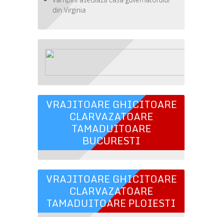
din Virginia
VRAJITOARE GHICITOARE
CLARVAZATOARE
TAMADUITOARE
BUCURESTI
VRAJITOARE GHICITOARE
CLARVAZATOARE
TAMADUITOARE PLOIESTI