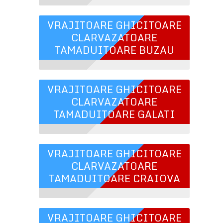
VRAJITOARE GHICITOARE
CLARVAZATOARE
TAMADUITOARE BUZAU
VRAJITOARE GHICITOARE
CLARVAZATOARE
TAMADUITOARE GALATI
VRAJITOARE GHICITOARE
CLARVAZATOARE
TAMADUITOARE CRAIOVA
VRAJITOARE GHICITOARE