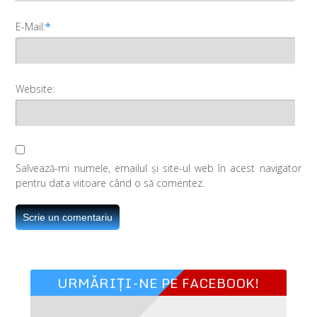
E-Mail:
*
Website:
Salvează-mi numele, emailul și site-ul web în acest navigator
pentru data viitoare când o să comentez.
URMĂRIȚI-NE PE FACEBOOK!