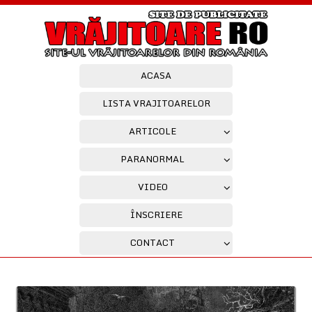
ACASA
LISTA VRAJITOARELOR
ARTICOLE
PARANORMAL
VIDEO
ÎNSCRIERE
CONTACT