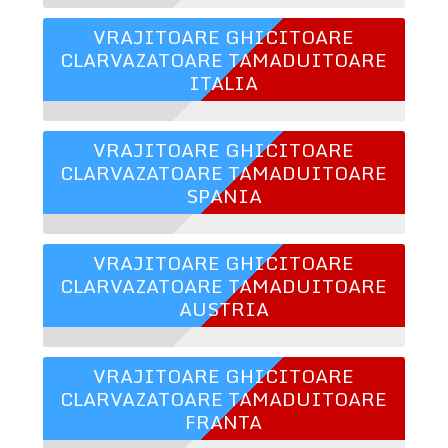
VRAJITOARE GHICITOARE
CLARVAZATOARE TAMADUITOARE
ITALIA
VRAJITOARE GHICITOARE
CLARVAZATOARE TAMADUITOARE
SPANIA
VRAJITOARE GHICITOARE
CLARVAZATOARE TAMADUITOARE
AUSTRIA
VRAJITOARE GHICITOARE
CLARVAZATOARE TAMADUITOARE
FRANTA