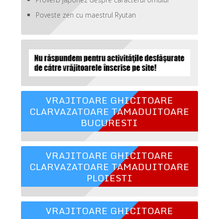
Poveste zen cu maestrul Ryutan
VRAJITOARE GHICITOARE
CLARVAZATOARE TAMADUITOARE
BUCURESTI
VRAJITOARE GHICITOARE
CLARVAZATOARE TAMADUITOARE
PLOIESTI
VRAJITOARE GHICITOARE