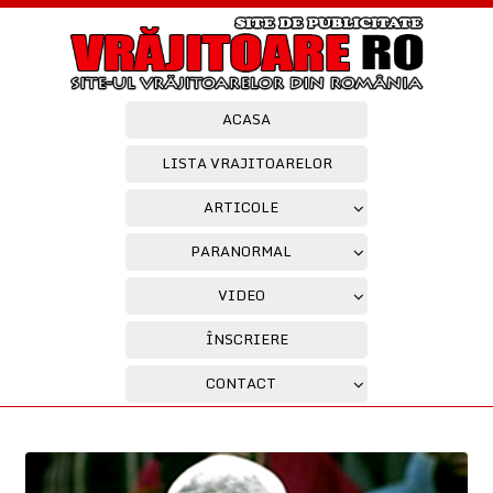
ACASA
LISTA VRAJITOARELOR
ARTICOLE
PARANORMAL
VIDEO
ÎNSCRIERE
CONTACT