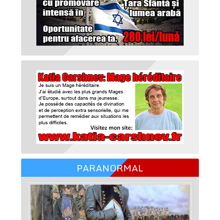
PARANORMAL