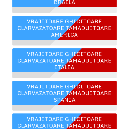
BRAILA
VRAJITOARE GHICITOARE
CLARVAZATOARE TAMADUITOARE
AMERICA
VRAJITOARE GHICITOARE
CLARVAZATOARE TAMADUITOARE
ITALIA
VRAJITOARE GHICITOARE
CLARVAZATOARE TAMADUITOARE
SPANIA
VRAJITOARE GHICITOARE
CLARVAZATOARE TAMADUITOARE