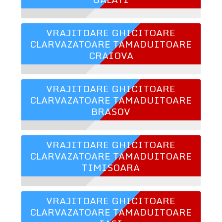
VRAJITOARE GHICITOARE
CLARVAZATOARE TAMADUITOARE
CRAIOVA
VRAJITOARE GHICITOARE
CLARVAZATOARE TAMADUITOARE
BRASOV
VRAJITOARE GHICITOARE
CLARVAZATOARE TAMADUITOARE
TIMISOARA
VRAJITOARE GHICITOARE
CLARVAZATOARE TAMADUITOARE