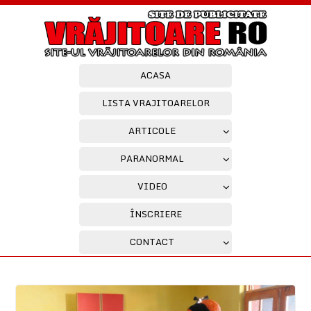
ACASA
LISTA VRAJITOARELOR
ARTICOLE
PARANORMAL
VIDEO
ÎNSCRIERE
CONTACT