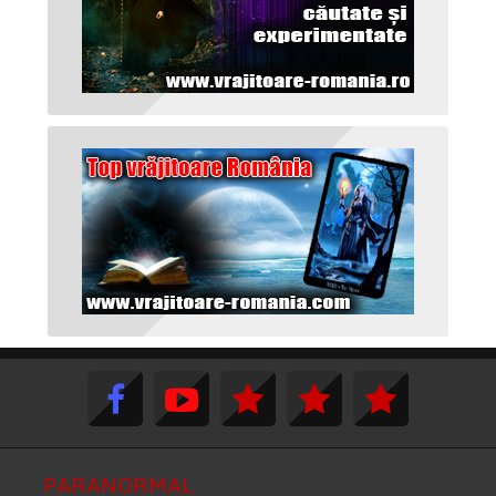
PARANORMAL