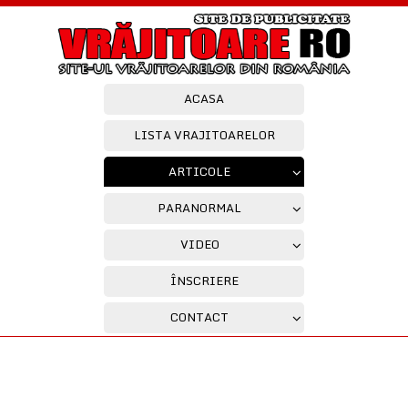
ACASA
LISTA VRAJITOARELOR
ARTICOLE
PARANORMAL
VIDEO
ÎNSCRIERE
CONTACT