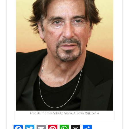
Foto de Thomas Schulz, Viena, Austria, Wikipedia