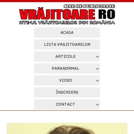
ACASA
LISTA VRAJITOARELOR
ARTICOLE
PARANORMAL
VIDEO
ÎNSCRIERE
CONTACT