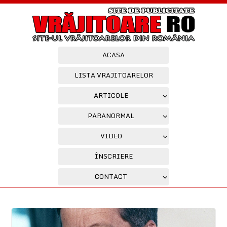
ACASA
LISTA VRAJITOARELOR
ARTICOLE
PARANORMAL
VIDEO
ÎNSCRIERE
CONTACT