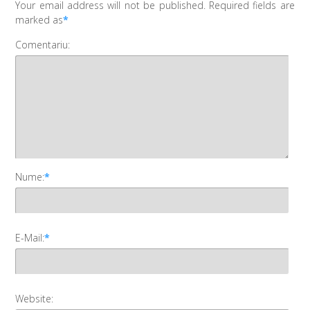
Your email address will not be published. Required fields are
marked as
*
Comentariu:
Nume:
*
E-Mail:
*
Website: