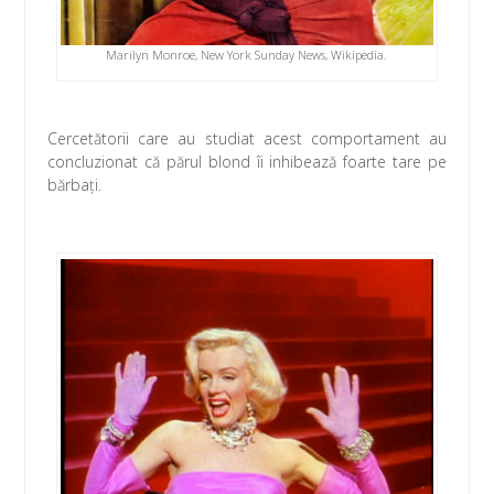
Marilyn Monroe, New York Sunday News, Wikipedia.
Cercetătorii care au studiat acest comportament au
concluzionat că părul blond îi inhibează foarte tare pe
bărbaţi.