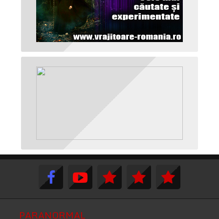
PARANORMAL