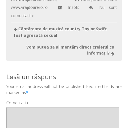
www.vrajitoarero.ro
Insolit
Nu sunt
comentarii »
Cântăreaţa de muzică country Taylor Swift
fost agresată sexual
Vom putea să alimentăm direct creierul cu
informaţii?
Lasă un răspuns
Your email address will not be published. Required fields are
marked as
*
Comentariu: