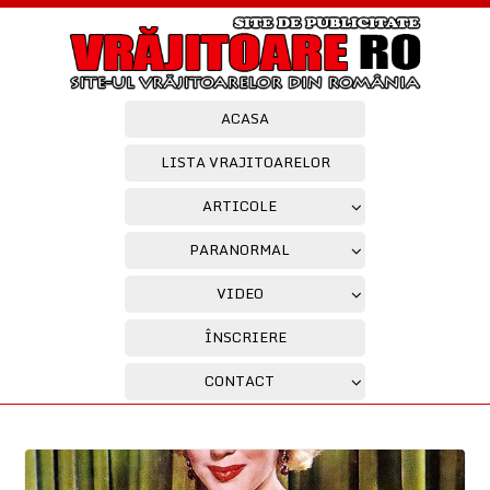
ACASA
LISTA VRAJITOARELOR
ARTICOLE
PARANORMAL
VIDEO
ÎNSCRIERE
CONTACT