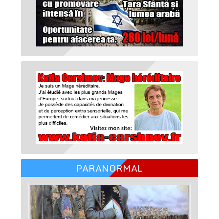
PARANORMAL