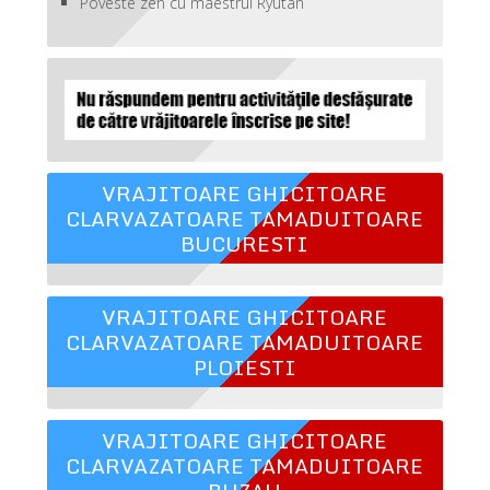
Poveste zen cu maestrul Ryutan
VRAJITOARE GHICITOARE
CLARVAZATOARE TAMADUITOARE
BUCURESTI
VRAJITOARE GHICITOARE
CLARVAZATOARE TAMADUITOARE
PLOIESTI
VRAJITOARE GHICITOARE
CLARVAZATOARE TAMADUITOARE