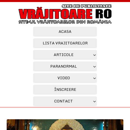
ACASA
LISTA VRAJITOARELOR
ARTICOLE
PARANORMAL
VIDEO
ÎNSCRIERE
CONTACT