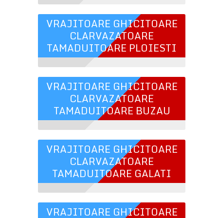
VRAJITOARE GHICITOARE
CLARVAZATOARE
TAMADUITOARE PLOIESTI
VRAJITOARE GHICITOARE
CLARVAZATOARE
TAMADUITOARE BUZAU
VRAJITOARE GHICITOARE
CLARVAZATOARE
TAMADUITOARE GALATI
VRAJITOARE GHICITOARE