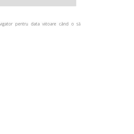
avigator pentru data viitoare când o să