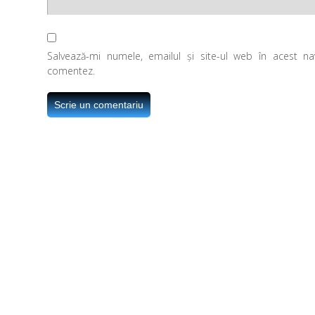
Salvează-mi numele, emailul și site-ul web în acest n
comentez.