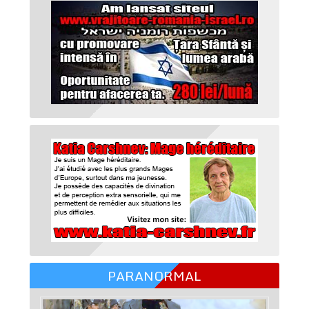
PARANORMAL