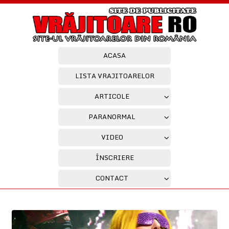
ACASA
LISTA VRAJITOARELOR
ARTICOLE
PARANORMAL
VIDEO
ÎNSCRIERE
CONTACT