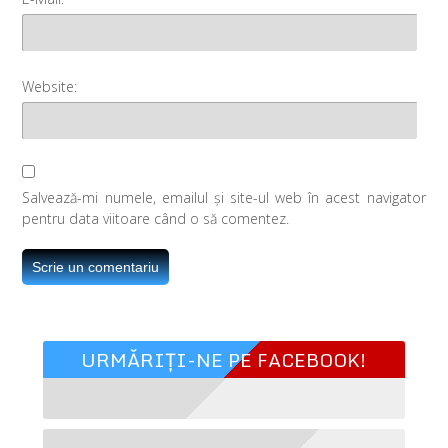
Website:
Salvează-mi numele, emailul și site-ul web în acest navigator
pentru data viitoare când o să comentez.
URMĂRIȚI-NE PE FACEBOOK!