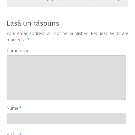
Lasă un răspuns
Your email address will not be published. Required fields are
marked as
*
Comentariu:
Nume:
*
E-Mail:
*