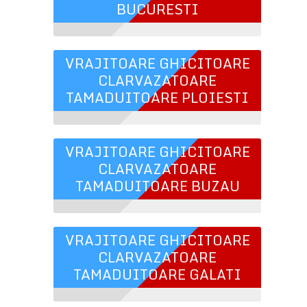
BUCURESTI
VRAJITOARE GHICITOARE
CLARVAZATOARE
TAMADUITOARE PLOIESTI
VRAJITOARE GHICITOARE
CLARVAZATOARE
TAMADUITOARE BUZAU
VRAJITOARE GHICITOARE
CLARVAZATOARE
TAMADUITOARE GALATI