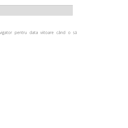
avigator pentru data viitoare când o să