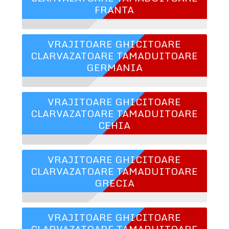
FRANTA
VRAJITOARE GHICITOARE
CLARVAZATOARE TAMADUITOARE
GERMANIA
VRAJITOARE GHICITOARE
CLARVAZATOARE TAMADUITOARE
CEHIA
VRAJITOARE GHICITOARE
CLARVAZATOARE TAMADUITOARE
GRECIA
VRAJITOARE GHICITOARE
CLARVAZATOARE TAMADUITOARE