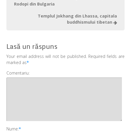
Rodopi din Bulgaria
Templul Jokhang din Lhassa, capitala
buddhismului tibetan
Lasă un răspuns
Your email address will not be published. Required fields are
marked as
*
Comentariu:
Nume:
*