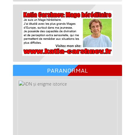
PARANORMAL