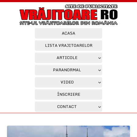
ACASA
LISTA VRAJITOARELOR
ARTICOLE
PARANORMAL
VIDEO
ÎNSCRIERE
CONTACT