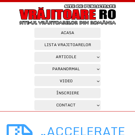
ACASA
LISTA VRAJITOARELOR
ARTICOLE
PARANORMAL
VIDEO
ÎNSCRIERE
CONTACT
„ACCELERATE