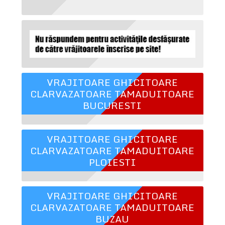
VRAJITOARE GHICITOARE
CLARVAZATOARE TAMADUITOARE
BUCURESTI
VRAJITOARE GHICITOARE
CLARVAZATOARE TAMADUITOARE
PLOIESTI
VRAJITOARE GHICITOARE
CLARVAZATOARE TAMADUITOARE
BUZAU