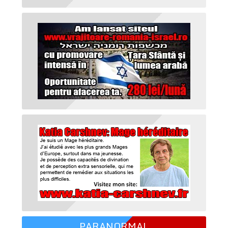
PARANORMAL