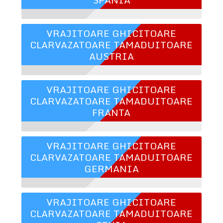
VRAJITOARE GHICITOARE
CLARVAZATOARE TAMADUITOARE
AUSTRIA
VRAJITOARE GHICITOARE
CLARVAZATOARE TAMADUITOARE
FRANTA
VRAJITOARE GHICITOARE
CLARVAZATOARE TAMADUITOARE
GERMANIA
VRAJITOARE GHICITOARE
CLARVAZATOARE TAMADUITOARE