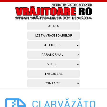
ACASA
LISTA VRAJITOARELOR
ARTICOLE
PARANORMAL
VIDEO
ÎNSCRIERE
CONTACT
CLARVĂZĂTO