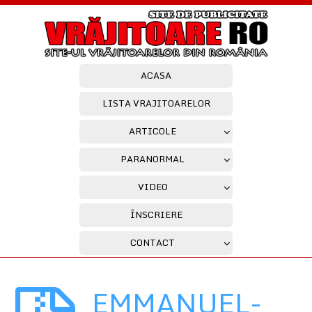
ACASA
LISTA VRAJITOARELOR
ARTICOLE
PARANORMAL
VIDEO
ÎNSCRIERE
CONTACT
EMMANUEL-