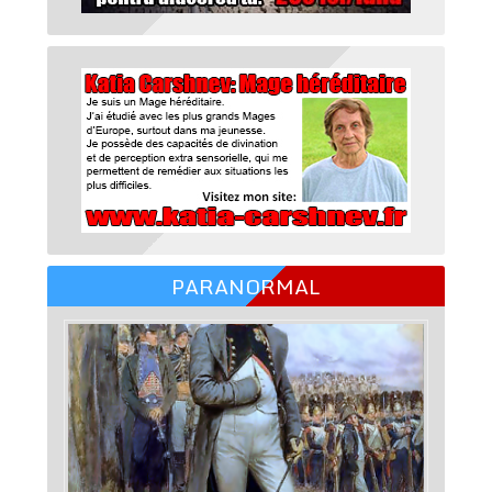
PARANORMAL