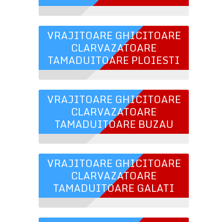
VRAJITOARE GHICITOARE
CLARVAZATOARE
TAMADUITOARE PLOIESTI
VRAJITOARE GHICITOARE
CLARVAZATOARE
TAMADUITOARE BUZAU
VRAJITOARE GHICITOARE
CLARVAZATOARE
TAMADUITOARE GALATI