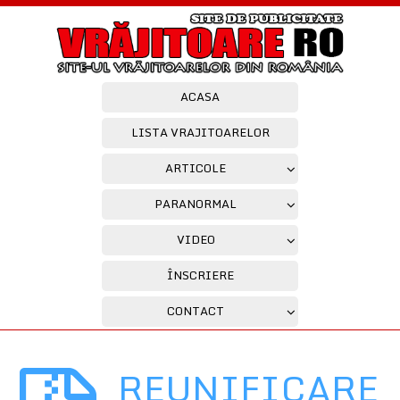
ACASA
LISTA VRAJITOARELOR
ARTICOLE
PARANORMAL
VIDEO
ÎNSCRIERE
CONTACT
REUNIFICARE