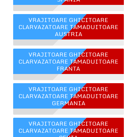
VRAJITOARE GHICITOARE
CLARVAZATOARE TAMADUITOARE
AUSTRIA
VRAJITOARE GHICITOARE
CLARVAZATOARE TAMADUITOARE
FRANTA
VRAJITOARE GHICITOARE
CLARVAZATOARE TAMADUITOARE
GERMANIA
VRAJITOARE GHICITOARE
CLARVAZATOARE TAMADUITOARE