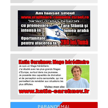
PARANORMAL