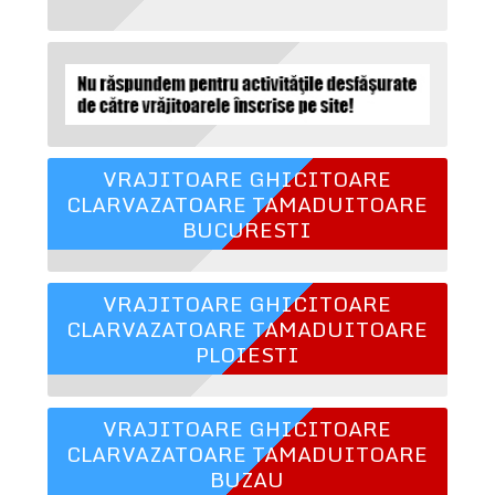
VRAJITOARE GHICITOARE
CLARVAZATOARE TAMADUITOARE
BUCURESTI
VRAJITOARE GHICITOARE
CLARVAZATOARE TAMADUITOARE
PLOIESTI
VRAJITOARE GHICITOARE
CLARVAZATOARE TAMADUITOARE
BUZAU