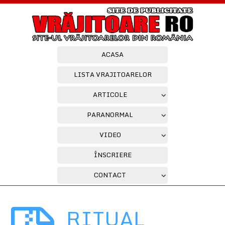
ACASA
LISTA VRAJITOARELOR
ARTICOLE
PARANORMAL
VIDEO
ÎNSCRIERE
CONTACT
RITUAL