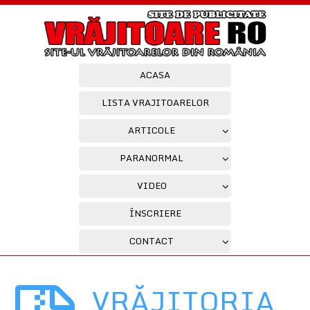
ACASA
LISTA VRAJITOARELOR
ARTICOLE
PARANORMAL
VIDEO
ÎNSCRIERE
CONTACT
VRĂJITORIA