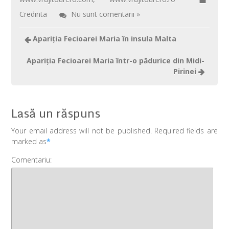
Credinta
Nu sunt comentarii »
Apariţia Fecioarei Maria în insula Malta
Apariţia Fecioarei Maria într-o pădurice din Midi-
Pirinei
Lasă un răspuns
Your email address will not be published. Required fields are
marked as
*
Comentariu: