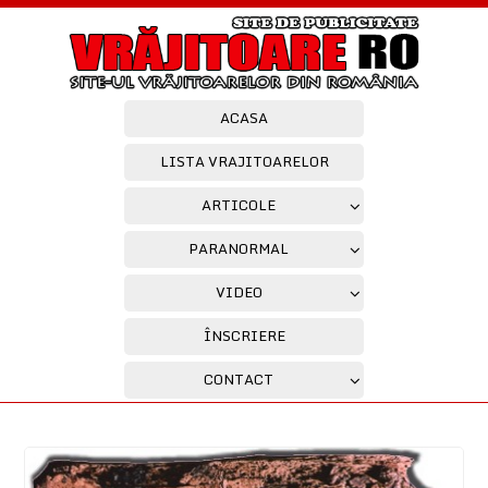
ACASA
LISTA VRAJITOARELOR
ARTICOLE
PARANORMAL
VIDEO
ÎNSCRIERE
CONTACT