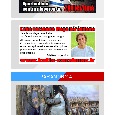
PARANORMAL