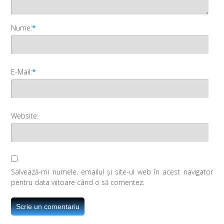
Nume:
*
E-Mail:
*
Website:
Salvează-mi numele, emailul și site-ul web în acest navigator
pentru data viitoare când o să comentez.