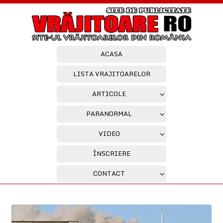
ACASA
LISTA VRAJITOARELOR
ARTICOLE
PARANORMAL
VIDEO
ÎNSCRIERE
CONTACT