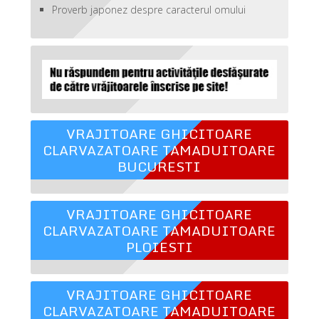
Proverb japonez despre caracterul omului
VRAJITOARE GHICITOARE
CLARVAZATOARE TAMADUITOARE
BUCURESTI
VRAJITOARE GHICITOARE
CLARVAZATOARE TAMADUITOARE
PLOIESTI
VRAJITOARE GHICITOARE
CLARVAZATOARE TAMADUITOARE