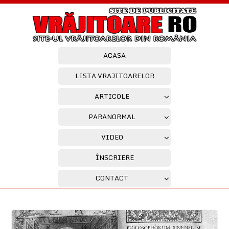
ACASA
LISTA VRAJITOARELOR
ARTICOLE
PARANORMAL
VIDEO
ÎNSCRIERE
CONTACT