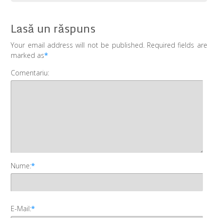
Lasă un răspuns
Your email address will not be published. Required fields are
marked as
*
Comentariu:
Nume:
*
E-Mail:
*