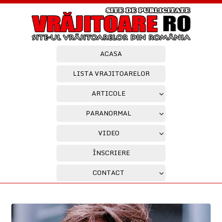
ACASA
LISTA VRAJITOARELOR
ARTICOLE
PARANORMAL
VIDEO
ÎNSCRIERE
CONTACT