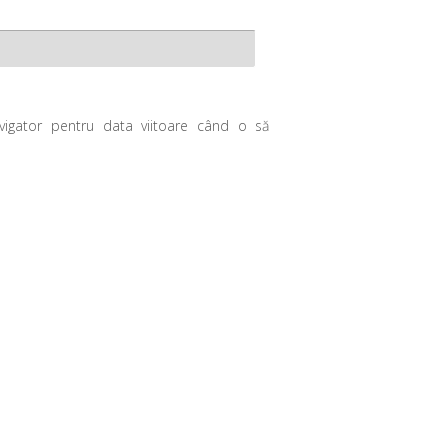
avigator pentru data viitoare când o să