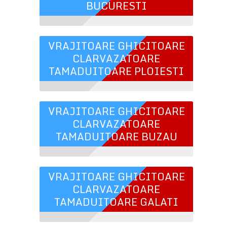
BUCURESTI
VRAJITOARE GHICITOARE
CLARVAZATOARE
TAMADUITOARE PLOIESTI
VRAJITOARE GHICITOARE
CLARVAZATOARE
TAMADUITOARE BUZAU
VRAJITOARE GHICITOARE
CLARVAZATOARE
TAMADUITOARE GALATI