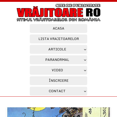
ACASA
LISTA VRAJITOARELOR
ARTICOLE
PARANORMAL
VIDEO
ÎNSCRIERE
CONTACT