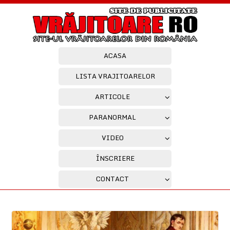
ACASA
LISTA VRAJITOARELOR
ARTICOLE
PARANORMAL
VIDEO
ÎNSCRIERE
CONTACT