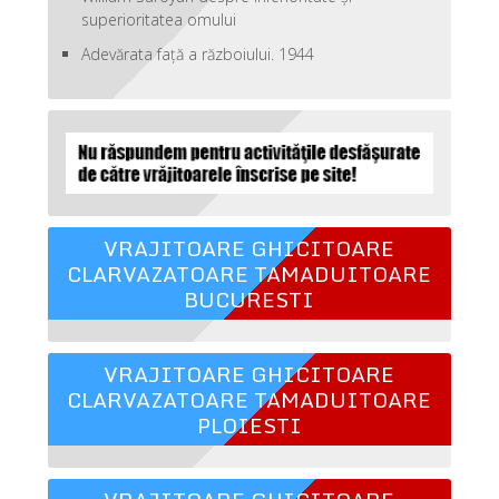
superioritatea omului
Adevărata față a războiului. 1944
VRAJITOARE GHICITOARE
CLARVAZATOARE TAMADUITOARE
BUCURESTI
VRAJITOARE GHICITOARE
CLARVAZATOARE TAMADUITOARE
PLOIESTI