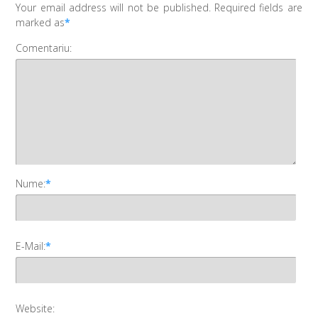
Your email address will not be published. Required fields are
marked as
*
Comentariu:
Nume:
*
E-Mail:
*
Website: