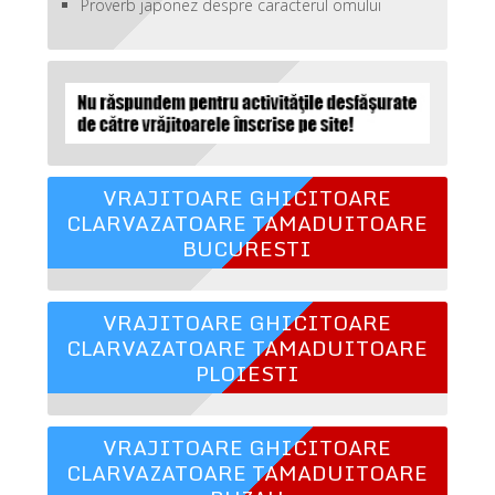
Proverb japonez despre caracterul omului
VRAJITOARE GHICITOARE
CLARVAZATOARE TAMADUITOARE
BUCURESTI
VRAJITOARE GHICITOARE
CLARVAZATOARE TAMADUITOARE
PLOIESTI
VRAJITOARE GHICITOARE
CLARVAZATOARE TAMADUITOARE