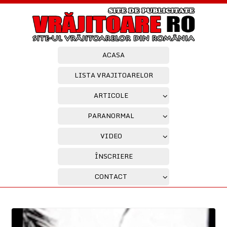
ACASA
LISTA VRAJITOARELOR
ARTICOLE
PARANORMAL
VIDEO
ÎNSCRIERE
CONTACT