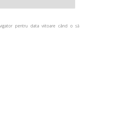
avigator pentru data viitoare când o să