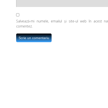
Salvează-mi numele, emailul și site-ul web în acest n
comentez.