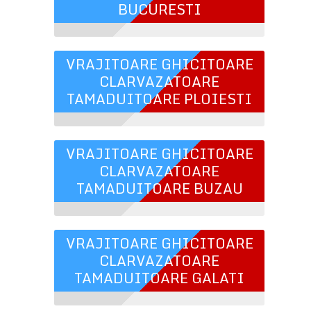
BUCURESTI
VRAJITOARE GHICITOARE
CLARVAZATOARE
TAMADUITOARE PLOIESTI
VRAJITOARE GHICITOARE
CLARVAZATOARE
TAMADUITOARE BUZAU
VRAJITOARE GHICITOARE
CLARVAZATOARE
TAMADUITOARE GALATI