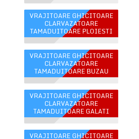
VRAJITOARE GHICITOARE
CLARVAZATOARE
TAMADUITOARE PLOIESTI
VRAJITOARE GHICITOARE
CLARVAZATOARE
TAMADUITOARE BUZAU
VRAJITOARE GHICITOARE
CLARVAZATOARE
TAMADUITOARE GALATI
VRAJITOARE GHICITOARE