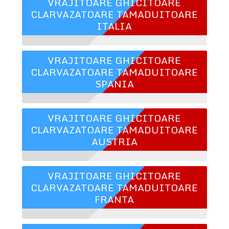
VRAJITOARE GHICITOARE
CLARVAZATOARE TAMADUITOARE
ITALIA
VRAJITOARE GHICITOARE
CLARVAZATOARE TAMADUITOARE
SPANIA
VRAJITOARE GHICITOARE
CLARVAZATOARE TAMADUITOARE
AUSTRIA
VRAJITOARE GHICITOARE
CLARVAZATOARE TAMADUITOARE
FRANTA