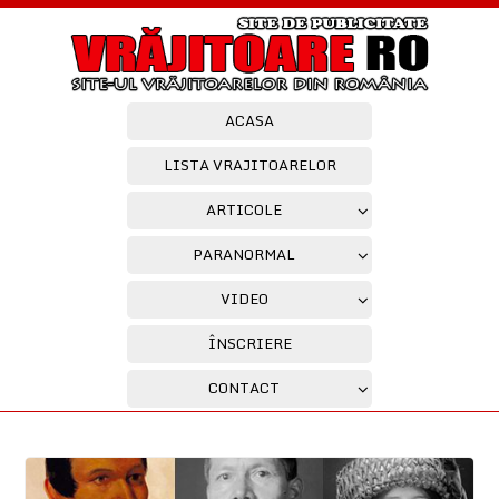
ACASA
LISTA VRAJITOARELOR
ARTICOLE
PARANORMAL
VIDEO
ÎNSCRIERE
CONTACT