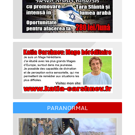
PARANORMAL