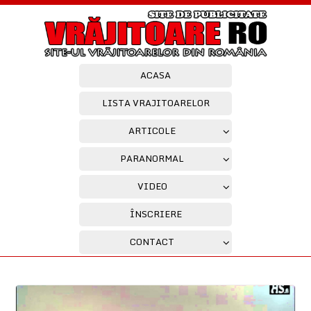
ACASA
LISTA VRAJITOARELOR
ARTICOLE
PARANORMAL
VIDEO
ÎNSCRIERE
CONTACT