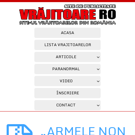
ACASA
LISTA VRAJITOARELOR
ARTICOLE
PARANORMAL
VIDEO
ÎNSCRIERE
CONTACT
„ARMELE NON