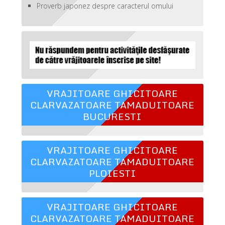
Proverb japonez despre caracterul omului
VRAJITOARE GHICITOARE
CLARVAZATOARE TAMADUITOARE
BUCURESTI
VRAJITOARE GHICITOARE
CLARVAZATOARE TAMADUITOARE
PLOIESTI
VRAJITOARE GHICITOARE
CLARVAZATOARE TAMADUITOARE