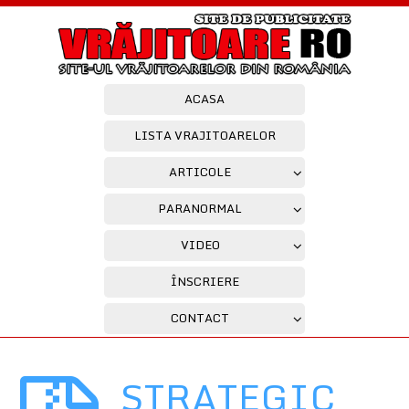
ACASA
LISTA VRAJITOARELOR
ARTICOLE
PARANORMAL
VIDEO
ÎNSCRIERE
CONTACT
STRATEGIC