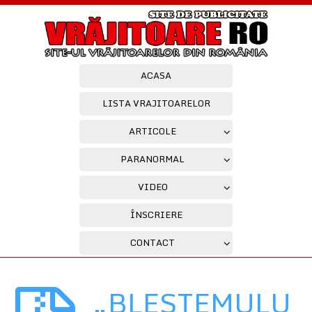
ACASA
LISTA VRAJITOARELOR
ARTICOLE
PARANORMAL
VIDEO
ÎNSCRIERE
CONTACT
„BLESTEMULU