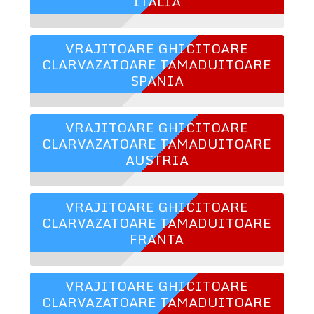
ITALIA
VRAJITOARE GHICITOARE
CLARVAZATOARE TAMADUITOARE
SPANIA
VRAJITOARE GHICITOARE
CLARVAZATOARE TAMADUITOARE
AUSTRIA
VRAJITOARE GHICITOARE
CLARVAZATOARE TAMADUITOARE
FRANTA
VRAJITOARE GHICITOARE
CLARVAZATOARE TAMADUITOARE