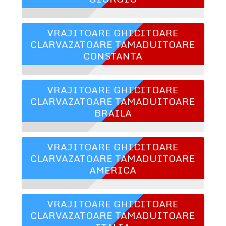
VRAJITOARE GHICITOARE
CLARVAZATOARE TAMADUITOARE
CONSTANTA
VRAJITOARE GHICITOARE
CLARVAZATOARE TAMADUITOARE
BRAILA
VRAJITOARE GHICITOARE
CLARVAZATOARE TAMADUITOARE
AMERICA
VRAJITOARE GHICITOARE
CLARVAZATOARE TAMADUITOARE