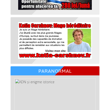
PARANORMAL