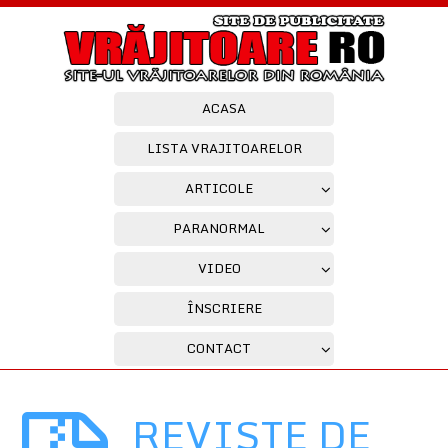
ACASA
LISTA VRAJITOARELOR
ARTICOLE
PARANORMAL
VIDEO
ÎNSCRIERE
CONTACT
REVISTE DE