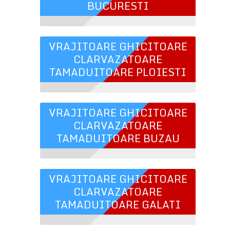
BUCURESTI
VRAJITOARE GHICITOARE
CLARVAZATOARE
TAMADUITOARE PLOIESTI
VRAJITOARE GHICITOARE
CLARVAZATOARE
TAMADUITOARE BUZAU
VRAJITOARE GHICITOARE
CLARVAZATOARE
TAMADUITOARE GALATI