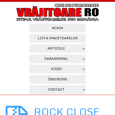
ACASA
LISTA VRAJITOARELOR
ARTICOLE
PARANORMAL
VIDEO
ÎNSCRIERE
CONTACT
ROCK CLOSE