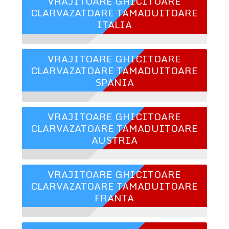
VRAJITOARE GHICITOARE
CLARVAZATOARE TAMADUITOARE
ITALIA
VRAJITOARE GHICITOARE
CLARVAZATOARE TAMADUITOARE
SPANIA
VRAJITOARE GHICITOARE
CLARVAZATOARE TAMADUITOARE
AUSTRIA
VRAJITOARE GHICITOARE
CLARVAZATOARE TAMADUITOARE
FRANTA