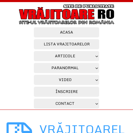
ACASA
LISTA VRAJITOARELOR
ARTICOLE
PARANORMAL
VIDEO
ÎNSCRIERE
CONTACT
VRĂJITOAREL