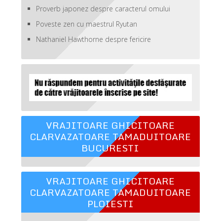
Proverb japonez despre caracterul omului
Poveste zen cu maestrul Ryutan
Nathaniel Hawthorne despre fericire
VRAJITOARE GHICITOARE
CLARVAZATOARE TAMADUITOARE
BUCURESTI
VRAJITOARE GHICITOARE
CLARVAZATOARE TAMADUITOARE
PLOIESTI