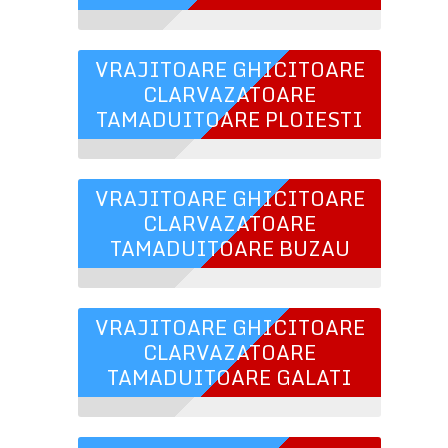
VRAJITOARE GHICITOARE
CLARVAZATOARE
TAMADUITOARE PLOIESTI
VRAJITOARE GHICITOARE
CLARVAZATOARE
TAMADUITOARE BUZAU
VRAJITOARE GHICITOARE
CLARVAZATOARE
TAMADUITOARE GALATI